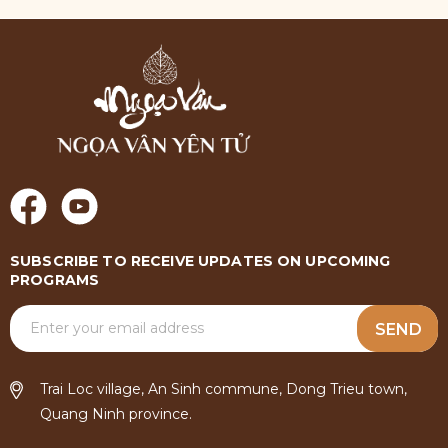
SUBSCRIBE TO RECEIVE UPDATES ON UPCOMING
PROGRAMS
SEND
Trai Loc village, An Sinh commune, Dong Trieu town,
Quang Ninh province.