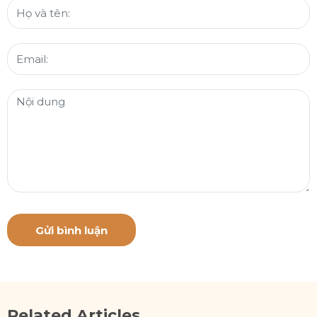
Gửi bình luận
Related Articles